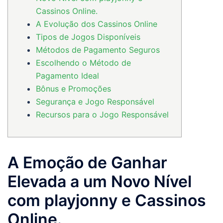
Cassinos Online.
A Evolução dos Cassinos Online
Tipos de Jogos Disponíveis
Métodos de Pagamento Seguros
Escolhendo o Método de
Pagamento Ideal
Bônus e Promoções
Segurança e Jogo Responsável
Recursos para o Jogo Responsável
A Emoção de Ganhar
Elevada a um Novo Nível
com playjonny e Cassinos
Online.