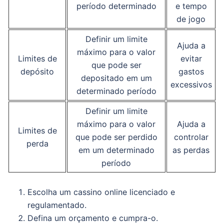
período determinado
e tempo
de jogo
Definir um limite
Ajuda a
máximo para o valor
Limites de
evitar
que pode ser
depósito
gastos
depositado em um
excessivos
determinado período
Definir um limite
máximo para o valor
Ajuda a
Limites de
que pode ser perdido
controlar
perda
em um determinado
as perdas
período
Escolha um cassino online licenciado e
regulamentado.
Defina um orçamento e cumpra-o.