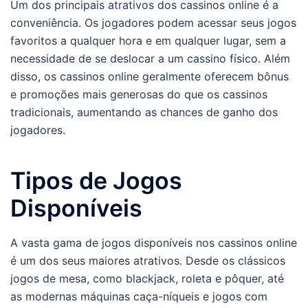
Um dos principais atrativos dos cassinos online é a
conveniência. Os jogadores podem acessar seus jogos
favoritos a qualquer hora e em qualquer lugar, sem a
necessidade de se deslocar a um cassino físico. Além
disso, os cassinos online geralmente oferecem bônus
e promoções mais generosas do que os cassinos
tradicionais, aumentando as chances de ganho dos
jogadores.
Tipos de Jogos
Disponíveis
A vasta gama de jogos disponíveis nos cassinos online
é um dos seus maiores atrativos. Desde os clássicos
jogos de mesa, como blackjack, roleta e pôquer, até
as modernas máquinas caça-níqueis e jogos com