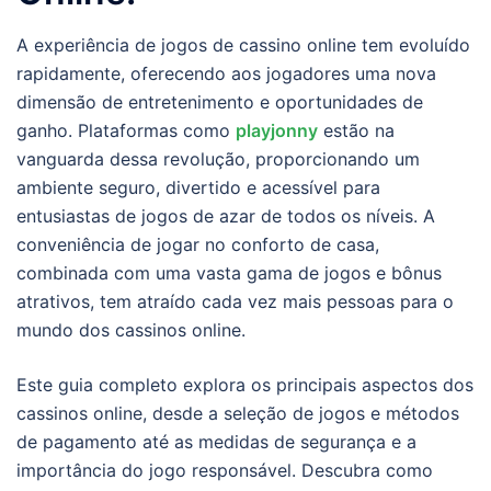
A experiência de jogos de cassino online tem evoluído
rapidamente, oferecendo aos jogadores uma nova
dimensão de entretenimento e oportunidades de
ganho. Plataformas como
playjonny
estão na
vanguarda dessa revolução, proporcionando um
ambiente seguro, divertido e acessível para
entusiastas de jogos de azar de todos os níveis. A
conveniência de jogar no conforto de casa,
combinada com uma vasta gama de jogos e bônus
atrativos, tem atraído cada vez mais pessoas para o
mundo dos cassinos online.
Este guia completo explora os principais aspectos dos
cassinos online, desde a seleção de jogos e métodos
de pagamento até as medidas de segurança e a
importância do jogo responsável. Descubra como