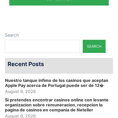
Search
SEARCH
Recent Posts
Nuestro tanque infimo de los casinos que aceptan
Apple Pay acerca de Portugal puede ser de 12�
August 9, 2026
Si pretendes encontrar casinos online con levante
organizacion sobre remuneracion, recepcion la
pagina de casinos en compania de Neteller
August 9, 2026