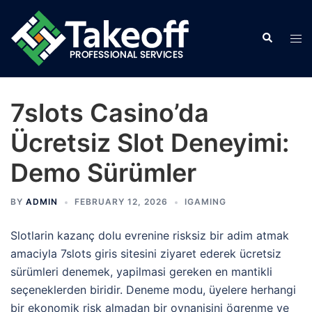
Skip
to
Search
Tog
content
men
7slots Casino’da
Ücretsiz Slot Deneyimi:
Demo Sürümler
BY
ADMIN
FEBRUARY 12, 2026
IGAMING
Slotlarin kazanç dolu evrenine risksiz bir adim atmak
amaciyla 7slots giris sitesini ziyaret ederek ücretsiz
sürümleri denemek, yapilmasi gereken en mantikli
seçeneklerden biridir. Deneme modu, üyelere herhangi
bir ekonomik risk almadan bir oynanisini ögrenme ve