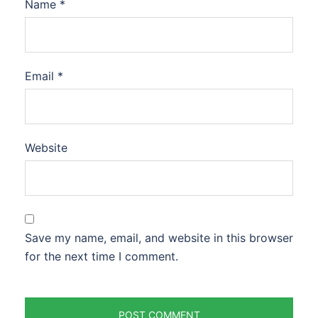
Name
*
Email
*
Website
Save my name, email, and website in this browser
for the next time I comment.