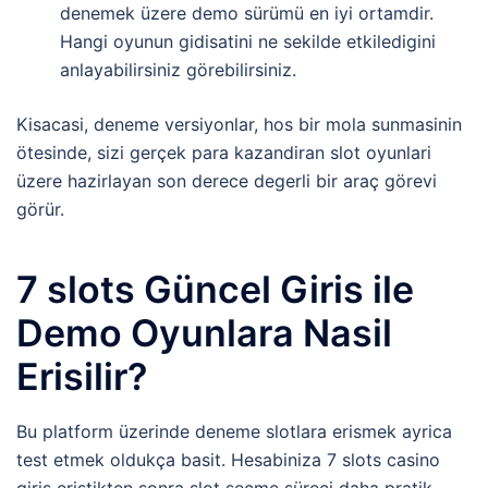
denemek üzere demo sürümü en iyi ortamdir.
Hangi oyunun gidisatini ne sekilde etkiledigini
anlayabilirsiniz görebilirsiniz.
Kisacasi, deneme versiyonlar, hos bir mola sunmasinin
ötesinde, sizi gerçek para kazandiran slot oyunlari
üzere hazirlayan son derece degerli bir araç görevi
görür.
7 slots Güncel Giris ile
Demo Oyunlara Nasil
Erisilir?
Bu platform üzerinde deneme slotlara erismek ayrica
test etmek oldukça basit. Hesabiniza 7 slots casino
giris eristikten sonra slot seçme süreci daha pratik