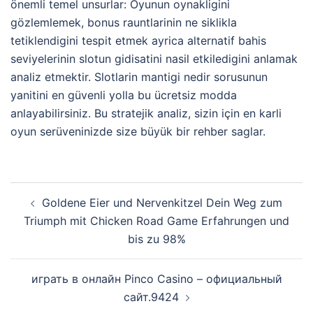
önemli temel unsurlar: Oyunun oynakligini
gözlemlemek, bonus rauntlarinin ne siklikla
tetiklendigini tespit etmek ayrica alternatif bahis
seviyelerinin slotun gidisatini nasil etkiledigini anlamak
analiz etmektir. Slotlarin mantigi nedir sorusunun
yanitini en güvenli yolla bu ücretsiz modda
anlayabilirsiniz. Bu stratejik analiz, sizin için en karli
oyun serüveninizde size büyük bir rehber saglar.
Post
Goldene Eier und Nervenkitzel Dein Weg zum
navigation
Triumph mit Chicken Road Game Erfahrungen und
bis zu 98%
играть в онлайн Pinco Casino – официальный
сайт.9424