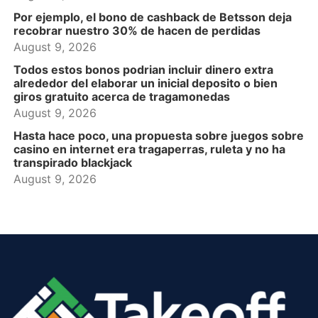
Por ejemplo, el bono de cashback de Betsson deja
recobrar nuestro 30% de hacen de perdidas
August 9, 2026
Todos estos bonos podrian incluir dinero extra
alrededor del elaborar un inicial deposito o bien
giros gratuito acerca de tragamonedas
August 9, 2026
Hasta hace poco, una propuesta sobre juegos sobre
casino en internet era tragaperras, ruleta y no ha
transpirado blackjack
August 9, 2026