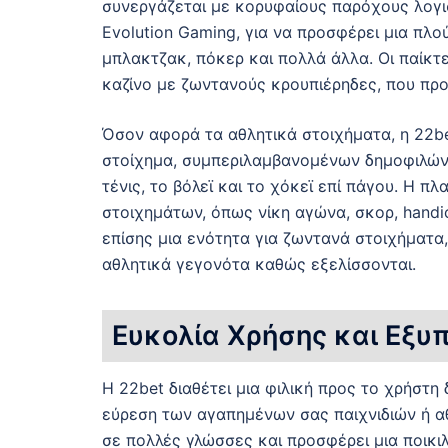
συνεργάζεται με κορυφαίους παρόχους λογισ
Evolution Gaming, για να προσφέρει μια πλ
μπλακτζακ, πόκερ και πολλά άλλα. Οι παίκτ
καζίνο με ζωντανούς κρουπιέρηδες, που προ
Όσον αφορά τα αθλητικά στοιχήματα, η 22be
στοίχημα, συμπεριλαμβανομένων δημοφιλών
τένις, το βόλεϊ και το χόκεϊ επί πάγου. Η π
στοιχημάτων, όπως νίκη αγώνα, σκορ, handic
επίσης μια ενότητα για ζωντανά στοιχήματα
αθλητικά γεγονότα καθώς εξελίσσονται.
Ευκολία Χρήσης και Εξ
Η 22bet διαθέτει μια φιλική προς το χρήστη
εύρεση των αγαπημένων σας παιχνιδιών ή α
σε πολλές γλώσσες και προσφέρει μια ποικι