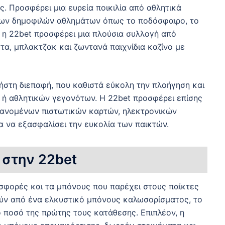
ς. Προσφέρει μια ευρεία ποικιλία από αθλητικά
νων δημοφιλών αθλημάτων όπως το ποδόσφαιρο, το
, η 22bet προσφέρει μια πλούσια συλλογή από
τα, μπλακτζακ και ζωντανά παιχνίδια καζίνο με
ρήστη διεπαφή, που καθιστά εύκολη την πλοήγηση και
 ή αθλητικών γεγονότων. Η 22bet προσφέρει επίσης
βανομένων πιστωτικών καρτών, ηλεκτρονικών
 να εξασφαλίσει την ευκολία των παικτών.
 στην 22bet
οσφορές και τα μπόνους που παρέχει στους παίκτες
ούν από ένα ελκυστικό μπόνους καλωσορίσματος, το
 ποσό της πρώτης τους κατάθεσης. Επιπλέον, η