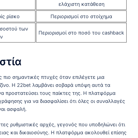
ελάχιστη κατάθεση
ίς ρίσκο
Περιορισμοί στο στοίχημα
οσοστού των
Περιορισμοί στο ποσό του cashback
ν
στία
ις πιο σημαντικές πτυχές όταν επιλέγετε μια
ζίνο. Η 22bet λαμβάνει σοβαρά υπόψη αυτά τα
 να προστατεύσει τους παίκτες της. Η πλατφόρμα
ράφησης για να διασφαλίσει ότι όλες οι συναλλαγές
ναι ασφαλή.
ιστες ρυθμιστικές αρχές, γεγονός που υποδηλώνει ότι
ας και δικαιοσύνης. Η πλατφόρμα ακολουθεί επίσης