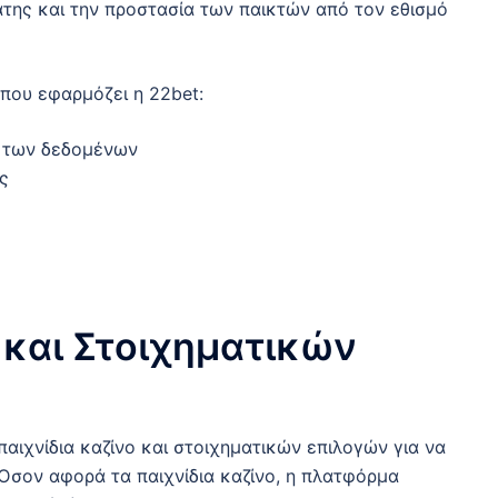
άτης και την προστασία των παικτών από τον εθισμό
 που εφαρμόζει η 22bet:
α των δεδομένων
ς
 και Στοιχηματικών
παιχνίδια καζίνο και στοιχηματικών επιλογών για να
 Όσον αφορά τα παιχνίδια καζίνο, η πλατφόρμα