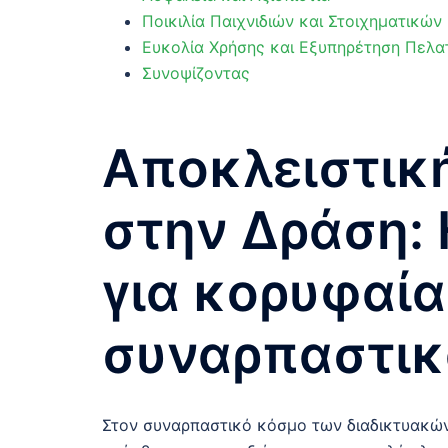
Ποικιλία Παιχνιδιών και Στοιχηματικών
Ευκολία Χρήσης και Εξυπηρέτηση Πελ
Συνοψίζοντας
Αποκλειστικ
στην Δράση: 
για κορυφαία
συναρπαστικά
Στον συναρπαστικό κόσμο των διαδικτυακών 