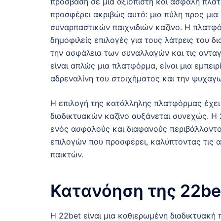
πρόσβαση σε μια αξιόπιστη και ασφαλή πλατ
προσφέρει ακριβώς αυτό: μια πύλη προς μια
συναρπαστικών παιχνιδιών καζίνο. Η πλατφόρ
δημοφιλείς επιλογές για τους λάτρεις του δι
την ασφάλεια των συναλλαγών και τις ανταγ
είναι απλώς μια πλατφόρμα, είναι μια εμπει
αδρεναλίνη του στοιχήματος και την ψυχαγωγ
Η επιλογή της κατάλληλης πλατφόρμας έχει 
διαδικτυακών καζίνο αυξάνεται συνεχώς. Η 
ενός ασφαλούς και διαφανούς περιβάλλοντος 
επιλογών που προσφέρει, καλύπτοντας τις 
παικτών.
Κατανόηση της 22be
Η 22bet είναι μια καθιερωμένη διαδικτυακή