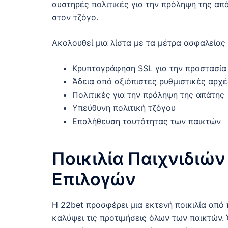
αυστηρές πολιτικές για την πρόληψη της απ
στον τζόγο.
Ακολουθεί μια λίστα με τα μέτρα ασφαλείας
Κρυπτογράφηση SSL για την προστασί
Άδεια από αξιόπιστες ρυθμιστικές αρχέ
Πολιτικές για την πρόληψη της απάτης
Υπεύθυνη πολιτική τζόγου
Επαλήθευση ταυτότητας των παικτών
Ποικιλία Παιχνιδιών
Επιλογών
Η 22bet προσφέρει μια εκτενή ποικιλία από 
καλύψει τις προτιμήσεις όλων των παικτών.