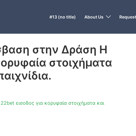
#13 (no title)
About Us
Request
σβαση στην Δράση Η
 κορυφαία στοιχήματα
αιχνίδια.
22bet εισοδος για κορυφαία στοιχήματα και