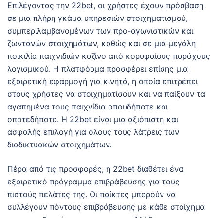
Επιλέγοντας την 22bet, οι χρήστες έχουν πρόσβαση
σε μια πλήρη γκάμα υπηρεσιών στοιχηματισμού,
συμπεριλαμβανομένων των προ-αγωνιστικών και
ζωντανών στοιχημάτων, καθώς και σε μια μεγάλη
ποικιλία παιχνιδιών καζίνο από κορυφαίους παρόχους
λογισμικού. Η πλατφόρμα προσφέρει επίσης μια
εξαιρετική εφαρμογή για κινητά, η οποία επιτρέπει
στους χρήστες να στοιχηματίσουν και να παίξουν τα
αγαπημένα τους παιχνίδια οπουδήποτε και
οποτεδήποτε. Η 22bet είναι μια αξιόπιστη και
ασφαλής επιλογή για όλους τους λάτρεις των
διαδικτυακών στοιχημάτων.
Πέρα από τις προσφορές, η 22bet διαθέτει ένα
εξαιρετικό πρόγραμμα επιβράβευσης για τους
πιστούς πελάτες της. Οι παίκτες μπορούν να
συλλέγουν πόντους επιβράβευσης με κάθε στοίχημα