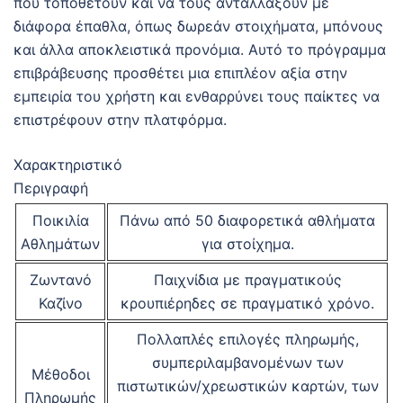
που τοποθετούν και να τους ανταλλάξουν με
διάφορα έπαθλα, όπως δωρεάν στοιχήματα, μπόνους
και άλλα αποκλειστικά προνόμια. Αυτό το πρόγραμμα
επιβράβευσης προσθέτει μια επιπλέον αξία στην
εμπειρία του χρήστη και ενθαρρύνει τους παίκτες να
επιστρέφουν στην πλατφόρμα.
Χαρακτηριστικό
Περιγραφή
Ποικιλία
Πάνω από 50 διαφορετικά αθλήματα
Αθλημάτων
για στοίχημα.
Ζωντανό
Παιχνίδια με πραγματικούς
Καζίνο
κρουπιέρηδες σε πραγματικό χρόνο.
Πολλαπλές επιλογές πληρωμής,
συμπεριλαμβανομένων των
Μέθοδοι
πιστωτικών/χρεωστικών καρτών, των
Πληρωμής