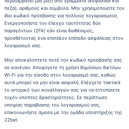
περιλαμβάνει μια μίξη από γράμματα (κεφαλαία και
πεζά), αριθμούς και σύμβολα. Μην χρησιμοποιείτε τον
ίδιο κωδικό πρόσβασης για πολλούς λογαριασμούς.
Ενεργοποιήστε τον έλεγχο ταυτότητας δύο
παραγόντων (2FA) εάν είναι διαθέσιμος,
προσθέτοντας ένα επιπλέον επίπεδο ασφάλειας στον
λογαριασμό σας.
Μην αποκαλύπτετε ποτέ τον κωδικό πρόσβασής σας
σε κανέναν. Αποφύγετε τη χρήση δημόσιων δικτύων
Wi-Fi για την είσοδο στον λογαριασμό σας, καθώς
αυτά μπορεί να μην είναι ασφαλή. Ελέγχετε τακτικά
το ιστορικό των συναλλαγών σας για να εντοπίσετε
τυχόν ύποπτες δραστηριότητες. Σε περίπτωση
υποψίας παραβίασης του λογαριασμού σας,
επικοινωνήστε άμεσα με την ομάδα υποστήριξης της
22bet.