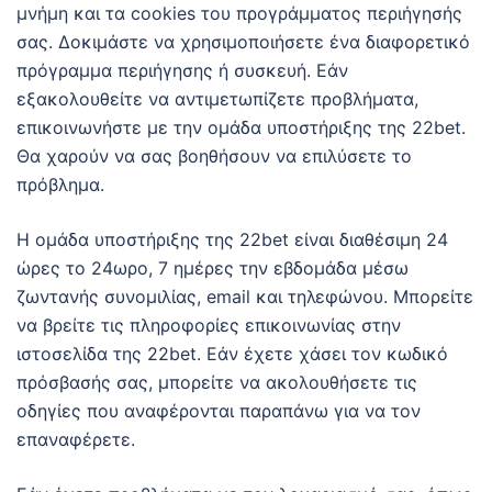
μνήμη και τα cookies του προγράμματος περιήγησής
σας. Δοκιμάστε να χρησιμοποιήσετε ένα διαφορετικό
πρόγραμμα περιήγησης ή συσκευή. Εάν
εξακολουθείτε να αντιμετωπίζετε προβλήματα,
επικοινωνήστε με την ομάδα υποστήριξης της 22bet.
Θα χαρούν να σας βοηθήσουν να επιλύσετε το
πρόβλημα.
Η ομάδα υποστήριξης της 22bet είναι διαθέσιμη 24
ώρες το 24ωρο, 7 ημέρες την εβδομάδα μέσω
ζωντανής συνομιλίας, email και τηλεφώνου. Μπορείτε
να βρείτε τις πληροφορίες επικοινωνίας στην
ιστοσελίδα της 22bet. Εάν έχετε χάσει τον κωδικό
πρόσβασής σας, μπορείτε να ακολουθήσετε τις
οδηγίες που αναφέρονται παραπάνω για να τον
επαναφέρετε.