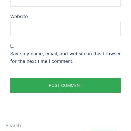
Website
Save my name, email, and website in this browser
for the next time I comment.
Search