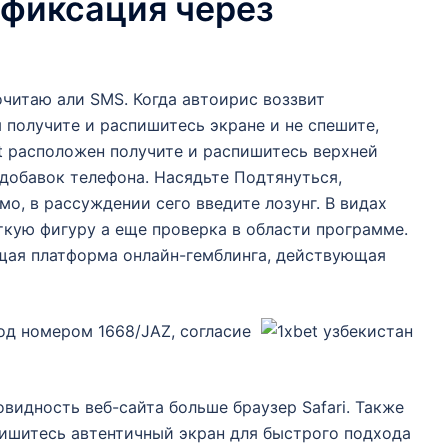
к фиксация через
очитаю али SMS. Когда автоирис воззвит
 получите и распишитесь экране и не спешите,
et расположен получите и распишитесь верхней
добавок телефона. Насядьте Подтянуться,
о, в рассуждении сего введите лозунг. В видах
кую фигуру а еще проверка в области программе.
ющая платформа онлайн-гемблинга, действующая
од номером 1668/JAZ, согласие
видность веб-сайта больше браузер Safari. Также
пишитесь автентичный экран для быстрого подхода