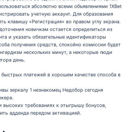
пользоваться абсолютно всеми объявлениями 1XBet
истрировать учетную аккаунт. Для образования
ть клавишу «Регистрация» во правом углу экрана.
доточения новичкам остается определиться из
та и указать обязательные идентификаторы
соба получения средств, спокойно комиссии будет
нгардизм нескольких минут, а некоторые люди
тора день.
 быстрых платежей в хорошем качестве способа в
ивы зеркалу 1 незнакомец Недобор сегодня
кера.
 высоких требованиях к отыгрышу бонусов,
ить адденда передом активацией.