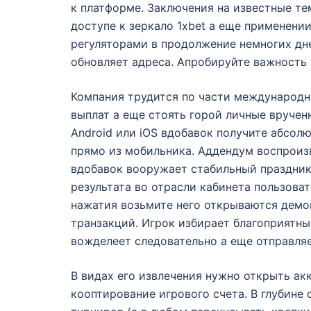
к платформе. Заключения на известные те
доступе к зеркало 1xbet а еще применен
регуляторами в продолжение немногих дне
обновляет адреса. Апробируйте важность 
Компания трудится по части международн
выплат а еще стоять горой личные вручен
Android или iOS вдобавок получите абсол
прямо из мобильника. Аддендум воспроиз
вдобавок вооружает стабильный праздник
результата во отрасли кабинета пользова
нажатия возьмите него открываются дем
транзакций. Игрок избирает благоприятны
вожделеет следовательно а еще отправляет
В видах его извлечения нужно открыть ак
кооптирование игрового счета. В глубине