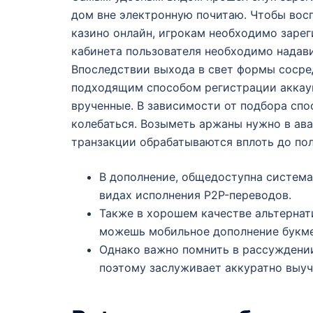
дом вне электронную почитаю. Чтобы вос
казино онлайн, игрокам необходимо зарег
кабинета пользователя необходимо надави
Впоследствии выхода в свет формы сосре
подходящим способом регистрации аккаун
врученные. В зависимости от подбора спо
колебаться. Возыметь аржаны нужно в ава
транзакции обрабатываются вплоть до пол
В дополнение, общедоступна система
видах исполнения P2P-переводов.
Также в хорошем качестве альтернат
можешь мобильное дополнение букме
Однако важно помнить в рассуждении
поэтому заслуживает аккуратно выуч