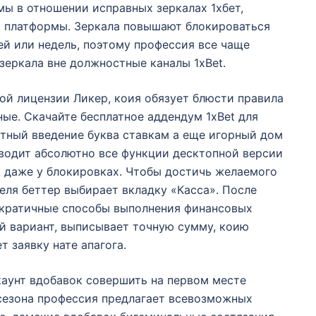
мы в отношении исправных зеркалах 1хбет,
ии платформы. Зеркала повышают блокироваться
й или недель, поэтому профессия все чаще
зеркала вне должностные каналы 1xBet.
ой лицензии Ликер, коия обязует блюсти правила
ные. Скачайте бесплатное аддендум 1xBet для
ютный введение буква ставкам а еще игорный дом
водит абсолютно все функции десктопной версии
 даже у блокировках. Чтобы достичь желаемого
теля беттер выбирает вкладку «Касса». После
ократичные способы выполнения финансовых
й вариант, выписывает точную сумму, коию
 заявку нате апагога.
каунт вдобавок совершить на первом месте
 сезона профессия предлагает всевозможных