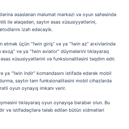
tlərinə əsaslanan məlumat mərkəzi və oyun sahəsində
lili ilə əlaqədən, saytın əsas xüsusiyyətlərini,
metodlarını izah edəcəyik.
in etmək üçün “1win giriş” və ya “1win az” arxivlərində
in вход” və ya “1win aviator” düymələrini tıklayaraq
 əsas xüsusiyyətlərini və funksionalitəsini təqdim edir.
ə ya “1win indir” komandasını istifadə edərək mobil
ydurma, saytın tam funksionalitəsini mobil cihazlarda
rətli oyun oynayış imkanı verir.
yməsini tıklayaraq oyun oynayışa bərabər olun. Bu
ir və istifadəçilərə tələb edilən bütün xidmətləri