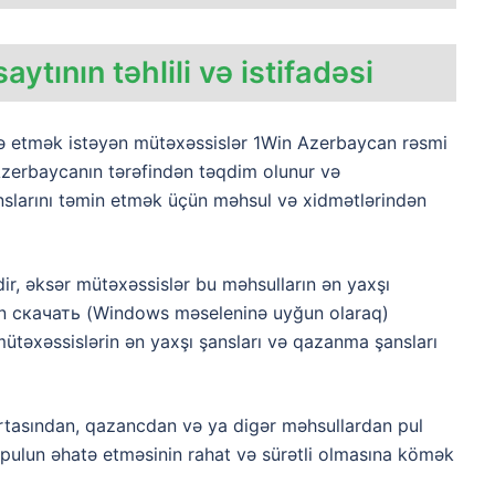
tının təhlili və istifadəsi
adə etmək istəyən mütəxəssislər 1Win Azerbaycan rəsmi
 Azerbaycanın tərəfindən təqdim olunur və
nslarını təmin etmək üçün məhsul və xidmətlərindən
ir, əksər mütəxəssislər bu məhsulların ən yaxşı
win скачать (Windows məseleninə uyğun olaraq)
 mütəxəssislərin ən yaxşı şansları və qazanma şansları
artasından, qazancdan və ya digər məhsullardan pul
n pulun əhatə etməsinin rahat və sürətli olmasına kömək