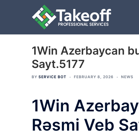
1Win Azerbaycan b
Skip
to
Sayt.5177
content
BY
SERVICE BOT
FEBRUARY 8, 2026
NEWS
1Win Azerbay
Rəsmi Veb Sa