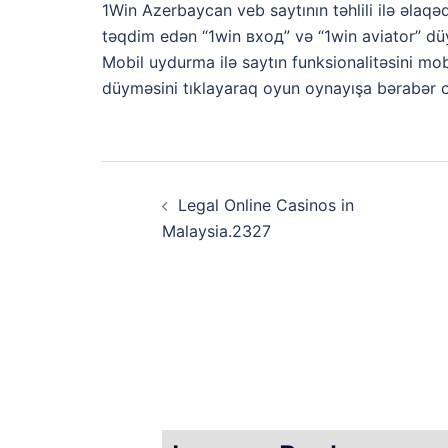
1Win Azerbaycan veb saytının təhlili ilə əlaqəd
təqdim edən “1win вход” və “1win aviator” düym
Mobil uydurma ilə saytın funksionalitəsini mob
düyməsini tıklayaraq oyun oynayışa bərabər o
Post
Legal Online Casinos in
navigation
Malaysia.2327