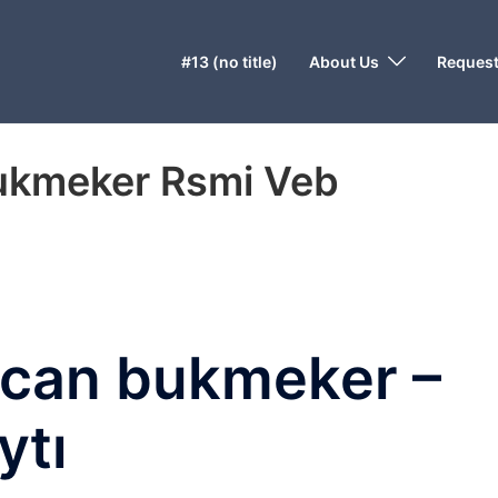
#13 (no title)
About Us
Request
ukmeker Rsmi Veb
can bukmeker –
ytı