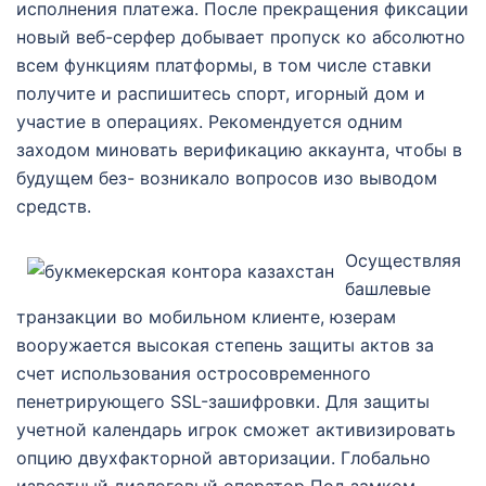
исполнения платежа. После прекращения фиксации
новый веб-серфер добывает пропуск ко абсолютно
всем функциям платформы, в том числе ставки
получите и распишитесь спорт, игорный дом и
участие в операциях. Рекомендуется одним
заходом миновать верификацию аккаунта, чтобы в
будущем без- возникало вопросов изо выводом
средств.
Осуществляя
башлевые
транзакции во мобильном клиенте, юзерам
вооружается высокая степень защиты актов за
счет использования остросовременного
пенетрирующего SSL-зашифровки. Для защиты
учетной календарь игрок сможет активизировать
опцию двухфакторной авторизации. Глобально