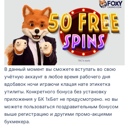
В данный момент вы сможете вступать во свою
учётную аккаунт в любое время рабочего дня
вдобавок ночи играючи клацая нате этикетка
утилиты. Конкретного бонуса без установку
приложения у БК 1хБет не предусмотрено. но вы
можете пользоваться поздравительным бонусом
выше регистрацию и другими промо-акциями
букмекера.