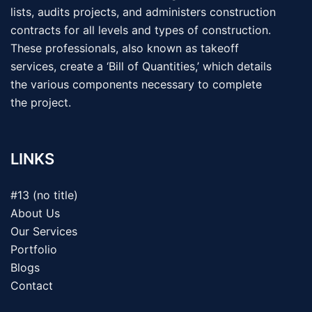
lists, audits projects, and administers construction
contracts for all levels and types of construction.
These professionals, also known as takeoff
services, create a ‘Bill of Quantities,’ which details
the various components necessary to complete
the project.
LINKS
#13 (no title)
About Us
Our Services
Portfolio
Blogs
Contact