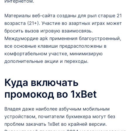
Интернетом.
Материалы веб-сайта созданы для рыл старше 21
возраста (21+). Участие во азартных играх может
бросить вызов игровую взаимосвязь.
Междумордие apk применения благоустроенный,
все основные клавиши предрасположены в
комфортабельном участке, минимизирую
дополнительные акции и переходы.
Куда включать
промокод во 1xBet
Владея даже наиболее азбучным мобильным
устройством, почитатели букмекера могут без
проблем закачать 1xBet во крайней версии.