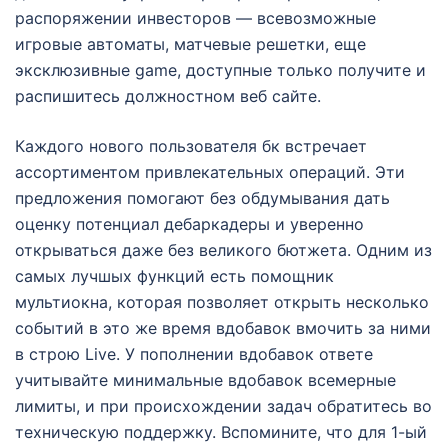
распоряжении инвесторов — всевозможные
игровые автоматы, матчевые решетки, еще
эксклюзивные game, доступные только получите и
распишитесь должностном веб сайте.
Каждого нового пользователя бк встречает
ассортиментом привлекательных операций. Эти
предложения помогают без обдумывания дать
оценку потенциал дебаркадеры и уверенно
открываться даже без великого бютжета. Одним из
самых лучшых функций есть помощник
мультиокна, которая позволяет открыть несколько
событий в это же время вдобавок вмочить за ними
в строю Live. У пополнении вдобавок ответе
учитывайте минимальные вдобавок всемерные
лимиты, и при происхождении задач обратитесь во
техническую поддержку. Вспомините, что для 1-ый