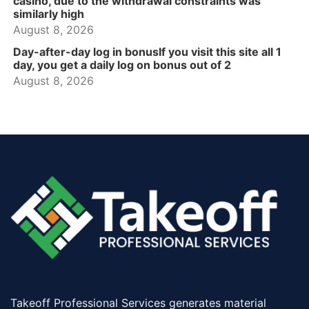
casino, due to the withdrawal constraints was
similarly high
August 8, 2026
Day-after-day log in bonusIf you visit this site all 1
day, you get a daily log on bonus out of 2
August 8, 2026
Takeoff Professional Services generates material