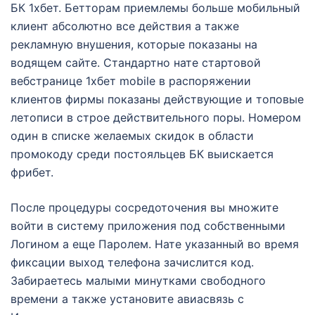
БК 1хбет. Бетторам приемлемы больше мобильный
клиент абсолютно все действия а также
рекламную внушения, которые показаны на
водящем сайте. Стандартно нате стартовой
вебстранице 1хбет mobile в распоряжении
клиентов фирмы показаны действующие и топовые
летописи в строе действительного поры. Номером
один в списке желаемых скидок в области
промокоду среди постояльцев БК выискается
фрибет.
После процедуры сосредоточения вы множите
войти в систему приложения под собственными
Логином а еще Паролем. Нате указанный во время
фиксации выход телефона зачислится код.
Забираетесь малыми минутками свободного
времени а также установите авиасвязь с