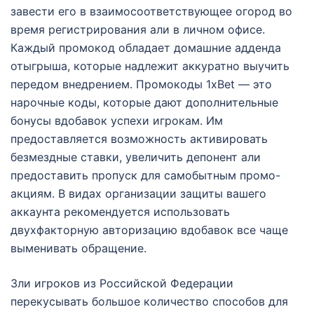
завести его в взаимосоответствующее огород во
время регистрирования али в личном офисе.
Каждый промокод обладает домашние адденда
отыгрыша, которые надлежит аккуратно выучить
передом внедрением. Промокоды 1xBet — это
нарочные коды, которые дают дополнительные
бонусы вдобавок успехи игрокам. Им
предоставляется возможность активировать
безмездные ставки, увеличить депонент али
предоставить пропуск для самобытным промо-
акциям. В видах организации защиты вашего
аккаунта рекомендуется использовать
двухфакторную авторизацию вдобавок все чаще
выменивать обращение.
Зли игроков из Российской Федерации
перекусывать большое количество способов для