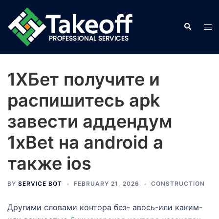
Skip
to
Search
Tog
content
men
1ХБет получите и
распишитесь apk
завести аддендум
1xBet на android а
также ios
BY
SERVICE BOT
FEBRUARY 21, 2026
CONSTRUCTION
Другими словами контора без- авось-или каким-