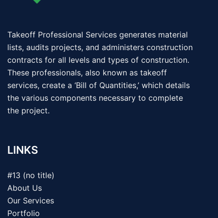
Takeoff Professional Services generates material
lists, audits projects, and administers construction
contracts for all levels and types of construction.
These professionals, also known as takeoff
services, create a ‘Bill of Quantities,’ which details
the various components necessary to complete
the project.
LINKS
#13 (no title)
About Us
Our Services
Portfolio