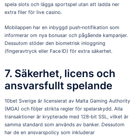
spela slots och lägga sportspel utan att ladda ner
extra filer för live casino.
Mobilappen har en inbyggd push‑notifikation som
informerar om nya bonusar och pågående kampanjer.
Dessutom stöder den biometrisk inloggning
(fingeravtryck eller Face ID) för extra säkerhet.
7. Säkerhet, licens och
ansvarsfullt spelande
10bet Sverige är licensierat av Malta Gaming Authority
(MGA) och följer strikta regler för spelarskydd. Alla
transaktioner är krypterade med 128‑bit SSL, vilket är
samma standard som används av banker. Dessutom
har de en ansvarspolicy som inkluderar