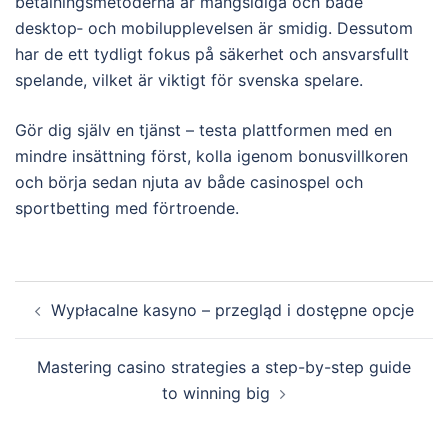
betalningsmetoderna är mångsidiga och både
desktop‑ och mobilupplevelsen är smidig. Dessutom
har de ett tydligt fokus på säkerhet och ansvarsfullt
spelande, vilket är viktigt för svenska spelare.
Gör dig själv en tjänst – testa plattformen med en
mindre insättning först, kolla igenom bonusvillkoren
och börja sedan njuta av både casinospel och
sportbetting med förtroende.
Post
Wypłacalne kasyno – przegląd i dostępne opcje
navigation
Mastering casino strategies a step-by-step guide
to winning big