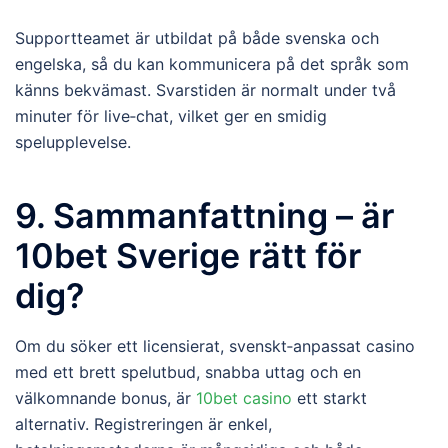
Supportteamet är utbildat på både svenska och
engelska, så du kan kommunicera på det språk som
känns bekvämast. Svarstiden är normalt under två
minuter för live‑chat, vilket ger en smidig
spelupplevelse.
9. Sammanfattning – är
10bet Sverige rätt för
dig?
Om du söker ett licensierat, svenskt‑anpassat casino
med ett brett spelutbud, snabba uttag och en
välkomnande bonus, är
10bet casino
ett starkt
alternativ. Registreringen är enkel,