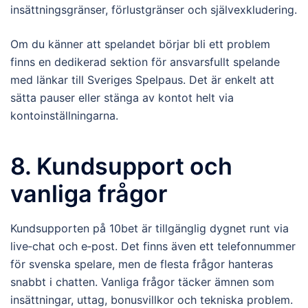
insättningsgränser, förlustgränser och självexkludering.
Om du känner att spelandet börjar bli ett problem
finns en dedikerad sektion för ansvarsfullt spelande
med länkar till Sveriges Spelpaus. Det är enkelt att
sätta pauser eller stänga av kontot helt via
kontoinställningarna.
8. Kundsupport och
vanliga frågor
Kundsupporten på 10bet är tillgänglig dygnet runt via
live‑chat och e‑post. Det finns även ett telefonnummer
för svenska spelare, men de flesta frågor hanteras
snabbt i chatten. Vanliga frågor täcker ämnen som
insättningar, uttag, bonusvillkor och tekniska problem.