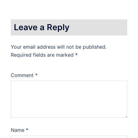
Leave a Reply
Your email address will not be published.
Required fields are marked
*
Comment
*
Name
*