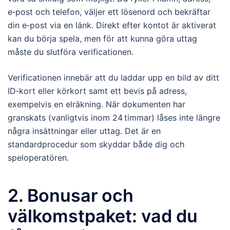
e‑post och telefon, väljer ett lösenord och bekräftar
din e‑post via en länk. Direkt efter kontot är aktiverat
kan du börja spela, men för att kunna göra uttag
måste du slutföra verificationen.
Verificationen innebär att du laddar upp en bild av ditt
ID‑kort eller körkort samt ett bevis på adress,
exempelvis en elräkning. När dokumenten har
granskats (vanligtvis inom 24 timmar) låses inte längre
några insättningar eller uttag. Det är en
standardprocedur som skyddar både dig och
speloperatören.
2. Bonusar och
välkomstpaket: vad du