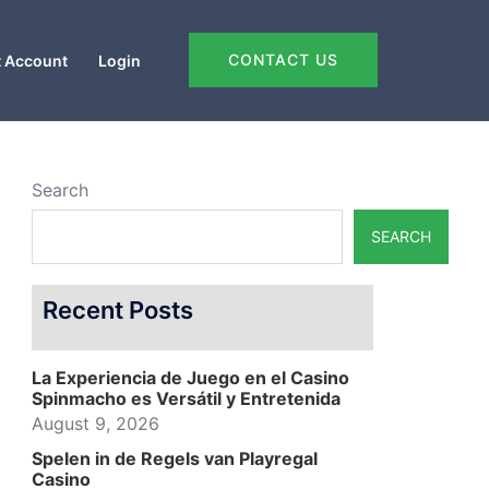
CONTACT US
 Account
Login
Search
SEARCH
Recent Posts
La Experiencia de Juego en el Casino
Spinmacho es Versátil y Entretenida
August 9, 2026
Spelen in de Regels van Playregal
Casino