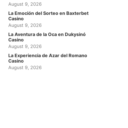
August 9, 2026
La Emoción del Sorteo en Baxterbet
Casino
August 9, 2026
La Aventura de la Oca en Dukysinó
Casino
August 9, 2026
La Experiencia de Azar del Romano
Casino
August 9, 2026