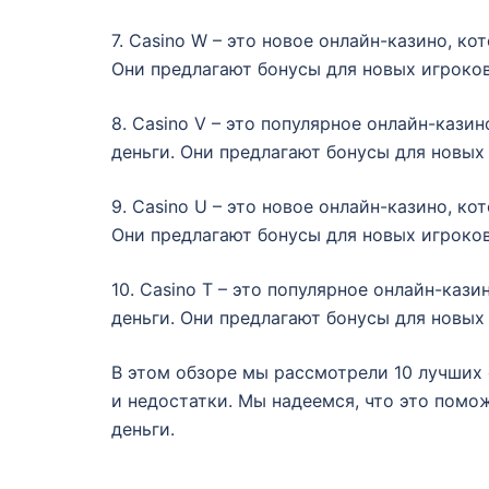
7. Casino W – это новое онлайн-казино, ко
Они предлагают бонусы для новых игроков
8. Casino V – это популярное онлайн-казин
деньги. Они предлагают бонусы для новых
9. Casino U – это новое онлайн-казино, ко
Они предлагают бонусы для новых игроков
10. Casino T – это популярное онлайн-кази
деньги. Они предлагают бонусы для новых
В этом обзоре мы рассмотрели 10 лучших
и недостатки. Мы надеемся, что это помо
деньги.