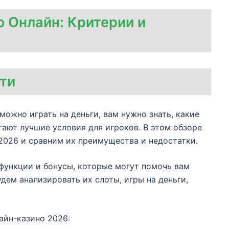
 Онлайн: Критерии и
ти
можно играть на деньги, вам нужно знать, какие
ают лучшие условия для игроков. В этом обзоре
2026 и сравним их преимущества и недостатки.
функции и бонусы, которые могут помочь вам
дем анализировать их слоты, игры на деньги,
айн-казино 2026: