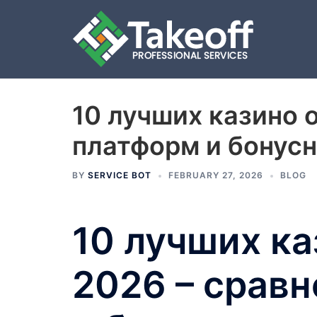
10 лучших казино 
Skip
to
платформ и бонус
content
BY
SERVICE BOT
FEBRUARY 27, 2026
BLOG
10 лучших ка
2026 – срав