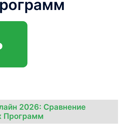
программ
Ь
лайн 2026: Сравнение
х Программ