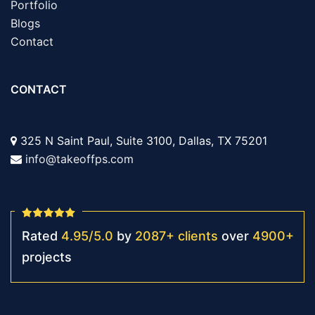
Portfolio
Blogs
Contact
CONTACT
325 N Saint Paul, Suite 3100, Dallas, TX 75201
info@takeoffps.com
Rated
4.95
/
5.0
by
2087
+
clients
over
4900
+
projects