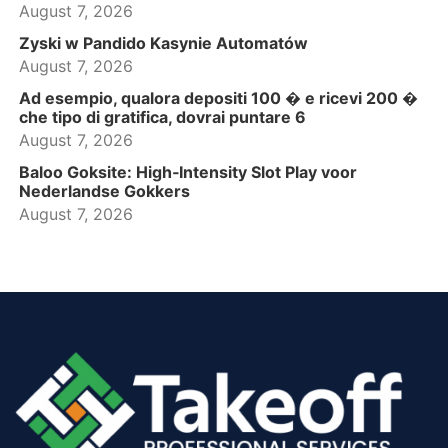
August 7, 2026
Zyski w Pandido Kasynie Automatów
August 7, 2026
Ad esempio, qualora depositi 100 � e ricevi 200 �
che tipo di gratifica, dovrai puntare 6
August 7, 2026
Baloo Goksite: High‑Intensity Slot Play voor
Nederlandse Gokkers
August 7, 2026