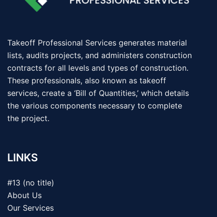
Takeoff Professional Services generates material
lists, audits projects, and administers construction
contracts for all levels and types of construction.
These professionals, also known as takeoff
services, create a ‘Bill of Quantities,’ which details
the various components necessary to complete
the project.
LINKS
#13 (no title)
About Us
Our Services