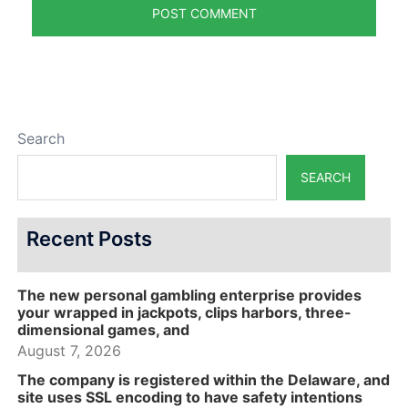
Search
SEARCH
Recent Posts
The new personal gambling enterprise provides
your wrapped in jackpots, clips harbors, three-
dimensional games, and
August 7, 2026
The company is registered within the Delaware, and
site uses SSL encoding to have safety intentions