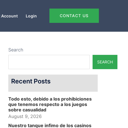
CONTACT US
 Account
Login
Search
SEARCH
Recent Posts
Todo esto, debido a los prohibiciones
que tenemos respecto a los juegos
sobre casualidad
August 9, 2026
Nuestro tanque infimo de los casinos