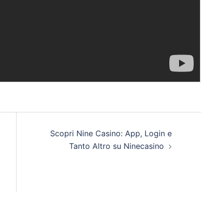
Scopri Nine Casino: App, Login e
Tanto Altro su Ninecasino