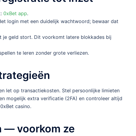
t:
0xBet app
.
et login met een duidelijk wachtwoord; bewaar dat
t je geld stort. Dit voorkomt latere blokkades bij
ellen te leren zonder grote verliezen.
strategieën
n let op transactiekosten. Stel persoonlijke limieten
n mogelijk extra verificatie (2FA) en controleer altijd
 0xBet casino.
n — voorkom ze