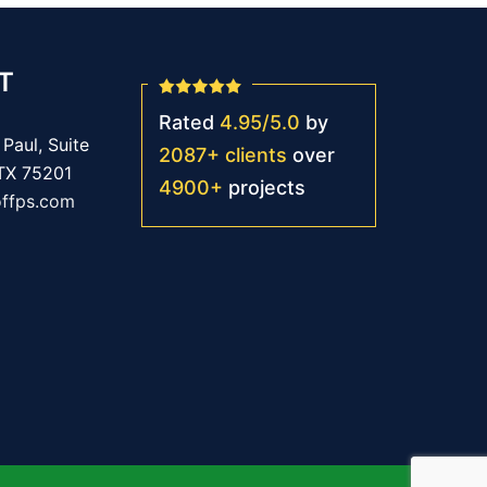
T
Rated
4.95
/
5.0
by
Paul, Suite
2087
+
clients
over
 TX 75201
4900
+
projects
offps.com