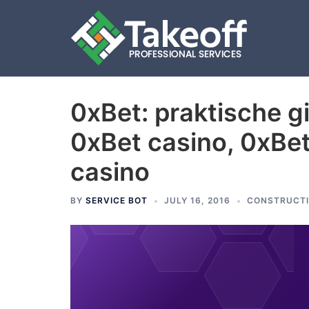
0xBet: praktische g
Skip
to
0xBet casino, 0xBet
content
casino
BY
SERVICE BOT
JULY 16, 2016
CONSTRUCT