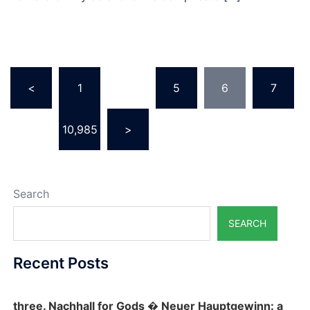
Posts
<
1
…
5
6
7
pagination
…
10,985
>
Search
SEARCH
Recent Posts
three. Nachhall for Gods � Neuer Hauptgewinn: a