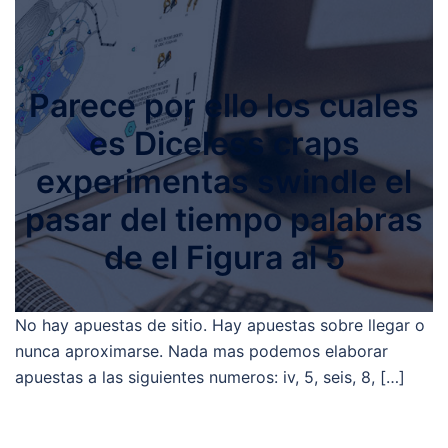
Parece por ello los cuales
es Diceless craps
experimentas swindle el
pasar del tiempo palabras
de el Figura al 5
No hay apuestas de sitio. Hay apuestas sobre llegar o
nunca aproximarse. Nada mas podemos elaborar
apuestas a las siguientes numeros: iv, 5, seis, 8, […]