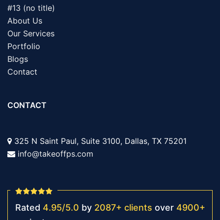
#13 (no title)
About Us
Our Services
Portfolio
Blogs
Contact
CONTACT
325 N Saint Paul, Suite 3100, Dallas, TX 75201
info@takeoffps.com
Rated
4.95
/
5.0
by
2087
+
clients
over
4900
+