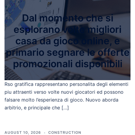
Dal momento che si
esplorano volte migliori
casa da gioco online, e
primario segnare le offerte
promozionali disponibili
Rso gratifica rappresentano personalita degli elementi
piu attraenti verso volte nuovi giocatori ed possono
falsare molto l’esperienza di gioco. Nuovo aborda
arbitrio, e principale che […]
AUGUST 10, 2026
CONSTRUCTION