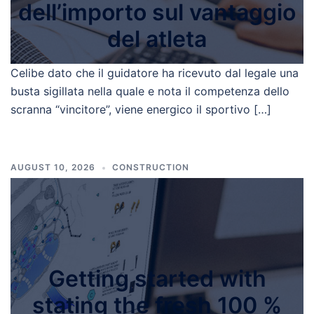
dell’importo sul vantaggio
del atleta
Celibe dato che il guidatore ha ricevuto dal legale una
busta sigillata nella quale e nota il competenza dello
scranna “vincitore”, viene energico il sportivo […]
AUGUST 10, 2026
CONSTRUCTION
Getting started with
stating the fresh 100 %