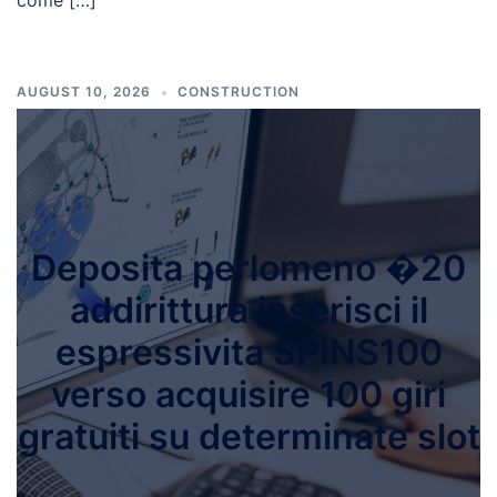
come […]
AUGUST 10, 2026
CONSTRUCTION
Deposita perlomeno �20
addirittura inserisci il
espressivita SPINS100
verso acquisire 100 giri
gratuiti su determinate slot